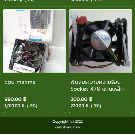
cpu maxma
พัดลมระบายความร้อน
Socket 478 แกนเหล็ก
990.00 ฿
200.00 ฿
1,010.00 ฿
(-2%)
220.00 ฿
(-9%)
Copyright (c) 2022
cash2hand.com