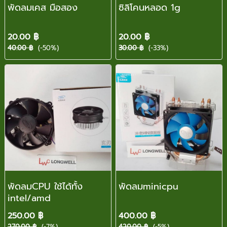
พัดลมเคส มือสอง
ซิลิโคนหลอด 1g
20.00 ฿
20.00 ฿
40.00 ฿
(-50%)
30.00 ฿
(-33%)
พัดลมCPU ใช้ได้ทั้ง
พัดลมminicpu
intel/amd
250.00 ฿
400.00 ฿
270.00 ฿
(-7%)
420.00 ฿
(-5%)