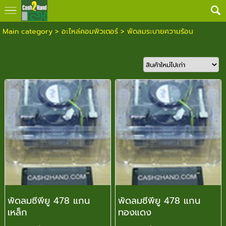
Main category
>
อะไหล่คอมพิวเตอร์
>
พัดลมระบายความร้อน
พัดลมซีพียู 478 แกน
พัดลมซีพียู 478 แกน
เหล็ก
ทองแดง