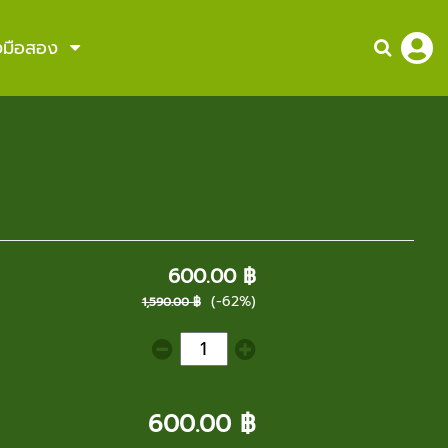
องมือสอง
600.00 ฿
(-62%)
1,590.00 ฿
600.00 ฿