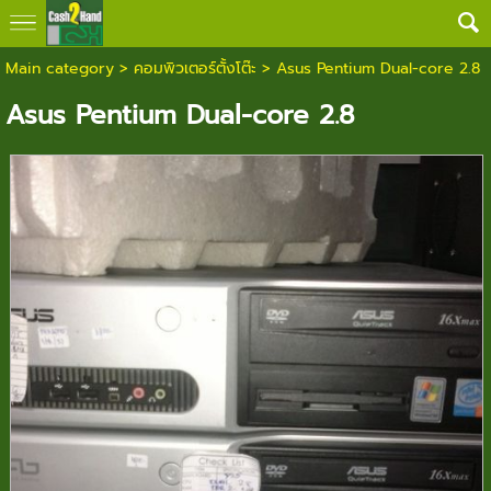
Main category
>
คอมพิวเตอร์ตั้งโต๊ะ
> Asus Pentium Dual-core 2.8
Asus Pentium Dual-core 2.8