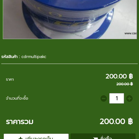
รหัสสินค้า :
cdrmultipakc
200.00 ฿
ราคา
200.00 ฿
จำนวนที่จะซื้อ
ราคารวม
200.00 ฿