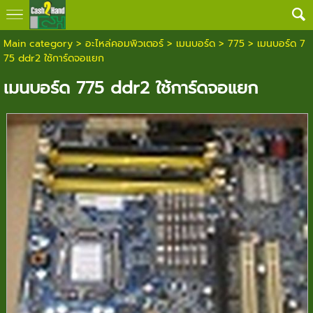
Main category
>
อะไหล่คอมพิวเตอร์
>
เมนบอร์ด
>
775
> เมนบอร์ด 7
75 ddr2 ใช้การ์ดจอแยก
เมนบอร์ด 775 ddr2 ใช้การ์ดจอแยก