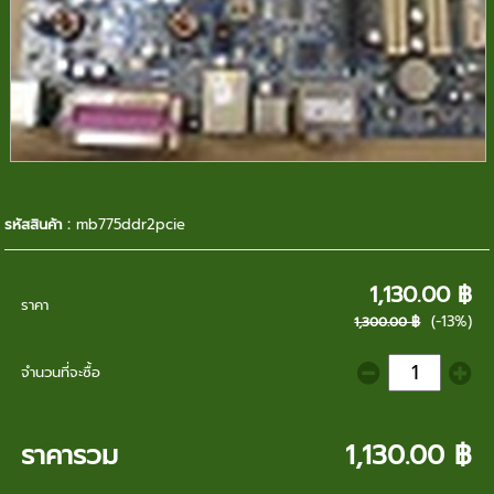
รหัสสินค้า :
mb775ddr2pcie
1,130.00 ฿
ราคา
(-13%)
1,300.00 ฿
จำนวนที่จะซื้อ
ราคารวม
1,130.00 ฿