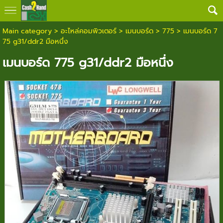
Main category
>
อะไหล่คอมพิวเตอร์
>
เมนบอร์ด
>
775
> เมนบอร์ด 7
75 g31/ddr2 มือหนึ่ง
เมนบอร์ด 775 g31/ddr2 มือหนึ่ง