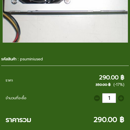
รหัสสินค้า :
psuminiused
290.00 ฿
ราคา
(-17%)
350.00 ฿
จำนวนที่จะซื้อ
ราคารวม
290.00 ฿