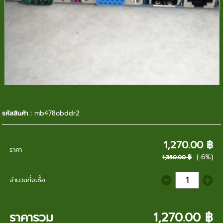
รหัสสินค้า :
mb478obddr2
1,270.00 ฿
ราคา
(-6%)
1,350.00 ฿
จำนวนที่จะซื้อ
ราคารวม
1,270.00 ฿