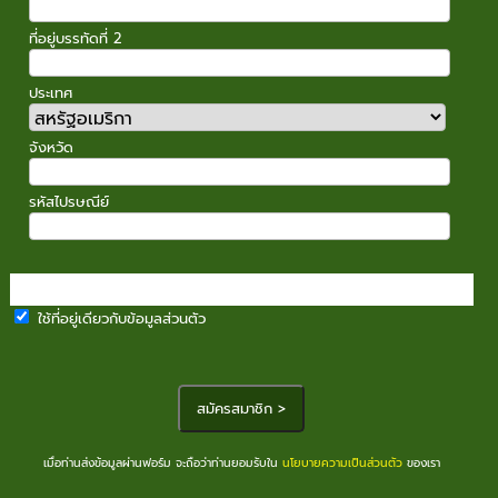
ที่อยู่บรรทัดที่ 2
ประเทศ
จังหวัด
รหัสไปรษณีย์
ที่อยู่ในการออกใบเสร็จ
ใช้ที่อยู่เดียวกับข้อมูลส่วนตัว
เมื่อท่านส่งข้อมูลผ่านฟอร์ม จะถือว่าท่านยอมรับใน
นโยบายความเป็นส่วนตัว
ของเรา