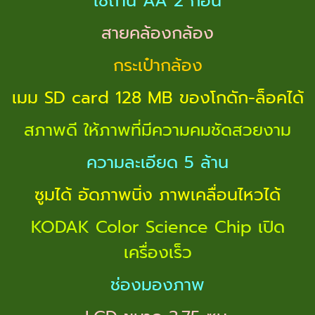
ใช้ถ่าน AA 2 ก้อน
สายคล้องกล้อง
กระเป๋ากล้อง
เมม SD card 128 MB ของโกดัก-ล็อคได้
สภาพดี ให้ภาพที่มีความคมชัดสวยงาม
ความละเอียด 5 ล้าน
ซูมได้ อัดภาพนิ่ง ภาพเคลื่อนไหวได้
KODAK Color Science Chip เปิด
เครื่องเร็ว
ช่องมองภาพ