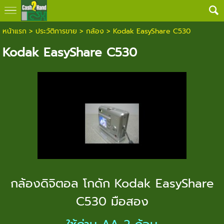
หน้าแรก
>
ประวัติการขาย
>
กล้อง
>
Kodak EasyShare C530
Kodak EasyShare C530
กล้องดิจิตอล โกดัก Kodak EasyShare
C530 มือสอง