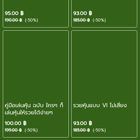
95.00 ฿
93.00 ฿
190.00 ฿
(-50%)
185.00 ฿
(-50%)
คู่มือเล่นหุ้น ฉบับ ใครๆ ก็
รวยหุ้นแบบ VI ไม่เสี่ยง
เล่นหุ้นให้รวยได้ง่ายๆ
100.00 ฿
93.00 ฿
199.00 ฿
(-50%)
185.00 ฿
(-50%)