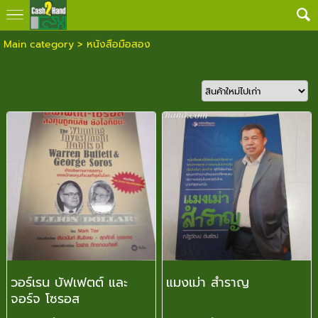
Main category
>
หนังสือมือสอง
วอร์เรน บัฟเฟตต์ และ
แมงเม่า สำราญ
จอร์จ โซรอส