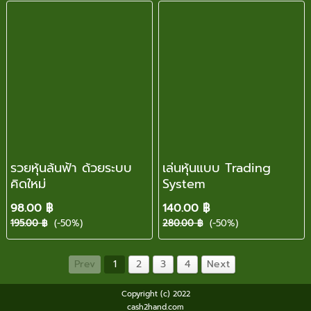
รวยหุ้นล้นฟ้า ด้วยระบบ
เล่นหุ้นแบบ Trading
คิดใหม่
System
98.00 ฿
140.00 ฿
195.00 ฿
(-50%)
280.00 ฿
(-50%)
Prev
1
2
3
4
Next
Copyright (c) 2022
cash2hand.com