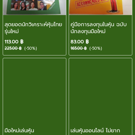
สุดยอดนักวิเคราะห์หุ้นไทย
คู่มือการลงทุนในหุ้น ฉบับ
รุ่นใหม่
นักลงทุนมือใหม่
113.00 ฿
83.00 ฿
225.00 ฿
(-50%)
165.00 ฿
(-50%)
มือใหม่เล่นหุ้น
เล่นหุ้นออนไลน์ ไม่ยาก