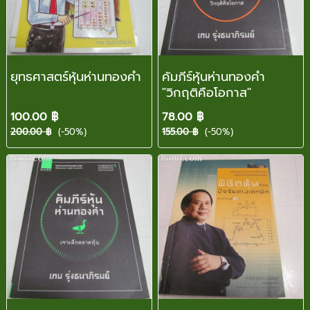
ยุทธศาสตร์หุ้นห่านทองคำ
คัมภีร์หุ้นห่านทองคำ
"วิกฤติคือโอกาส"
100.00 ฿
78.00 ฿
200.00 ฿
(-50%)
155.00 ฿
(-50%)