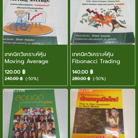
เทคนิควิเคราะห์หุ้น
เทคนิควิเคราะห์หุ้น
Moving Average
Fibonacci Trading
120.00 ฿
140.00 ฿
240.00 ฿
(-50%)
280.00 ฿
(-50%)