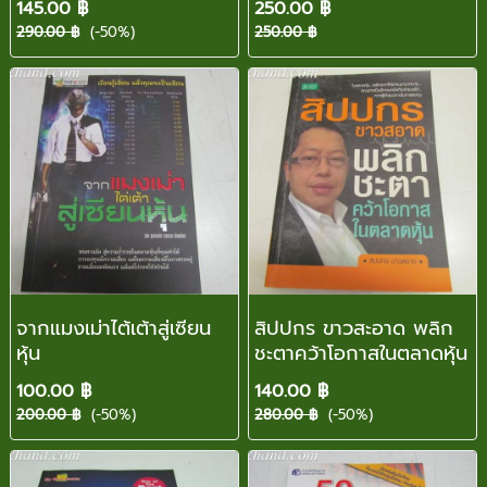
145.00 ฿
250.00 ฿
290.00 ฿
(-50%)
250.00 ฿
จากแมงเม่าไต้เต้าสู่เซียน
สิปปกร ขาวสะอาด พลิก
หุ้น
ชะตาคว้าโอกาสในตลาดหุ้น
100.00 ฿
140.00 ฿
200.00 ฿
(-50%)
280.00 ฿
(-50%)