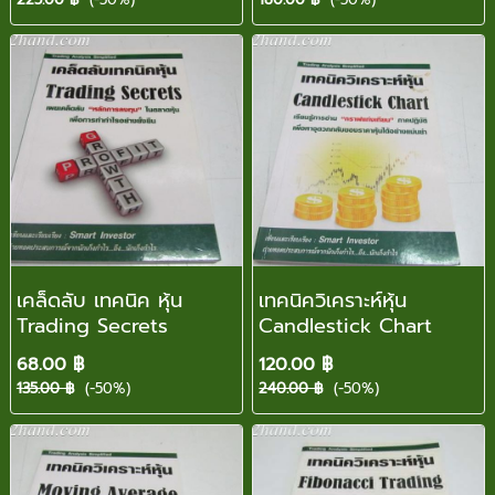
เคล็ดลับ เทคนิค หุ้น
เทคนิควิเคราะห์หุ้น
Trading Secrets
Candlestick Chart
68.00 ฿
120.00 ฿
135.00 ฿
(-50%)
240.00 ฿
(-50%)