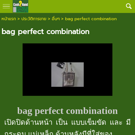
หน้าแรก
>
ประวัติการขาย
>
อื่นๆ
>
bag perfect combination
bag perfect combination
bag perfect combination
เปิดปิดด้านหน้า เป็น แบบเข็มขัด และ มี
กระดุม แม่เหล็ก ด้านหลังมีที่ใส่ของ