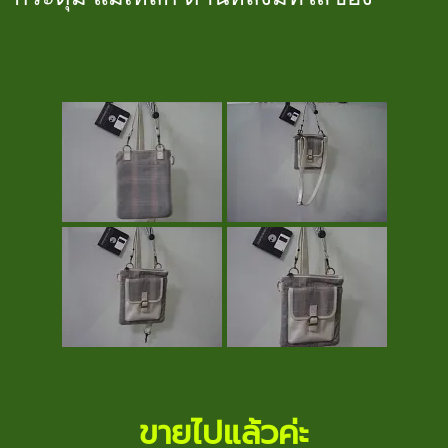
ขายไปแล้วค่ะ